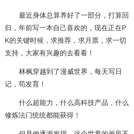
最近身体总算养好了一部分，打算回
归，年前写一本自己喜欢的，现在正在P
K的关键时候，求推荐，求月票，求一切
支持，大家有兴趣的去看看！
林枫穿越到了漫威世界，每天写日
记，苟发育！
什么超能力，什么高科技产品，什么
修炼法门统统都能获得！
但是他逐渐发现，这个世界的画风不