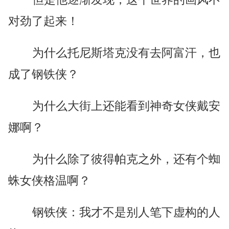
对劲了起来！
为什么托尼斯塔克没有去阿富汗，也
成了钢铁侠？
为什么大街上还能看到神奇女侠戴安
娜啊？
为什么除了彼得帕克之外，还有个蜘
蛛女侠格温啊？
钢铁侠：我才不是别人笔下虚构的人