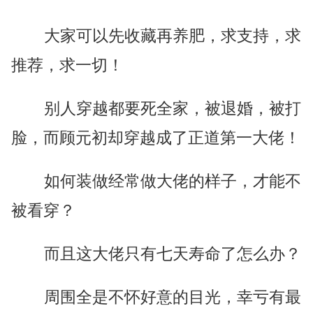
大家可以先收藏再养肥，求支持，求
推荐，求一切！
别人穿越都要死全家，被退婚，被打
脸，而顾元初却穿越成了正道第一大佬！
如何装做经常做大佬的样子，才能不
被看穿？
而且这大佬只有七天寿命了怎么办？
周围全是不怀好意的目光，幸亏有最