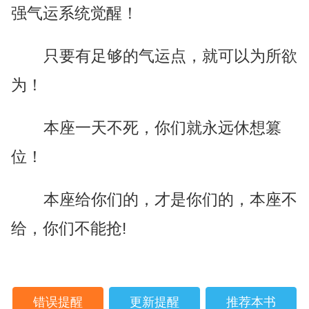
强气运系统觉醒！
只要有足够的气运点，就可以为所欲
为！
本座一天不死，你们就永远休想篡
位！
本座给你们的，才是你们的，本座不
给，你们不能抢!
错误提醒
更新提醒
推荐本书