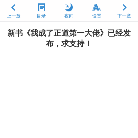
上一章
目录
夜间
设置
下一章
新书《我成了正道第一大佬》已经发
布，求支持！