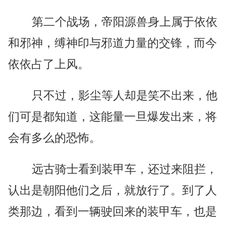
第二个战场，帝阳源兽身上属于依依
和邪神，缚神印与邪道力量的交锋，而今
依依占了上风。
只不过，影尘等人却是笑不出来，他
们可是都知道，这能量一旦爆发出来，将
会有多么的恐怖。
远古骑士看到装甲车，还过来阻拦，
认出是朝阳他们之后，就放行了。到了人
类那边，看到一辆驶回来的装甲车，也是