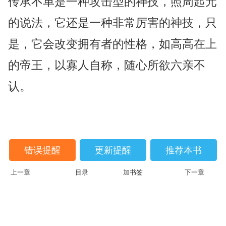
传承不单是一种攻击型的神技，照周起元
的说法，它还是一种非常厉害的神技，只
是，它会改变拥有者的性格，如高高在上
的帝王，以寡人自称，随心所欲六亲不
认。
错误提醒
更新提醒
推荐本书
上一章
目录
加书签
下一章