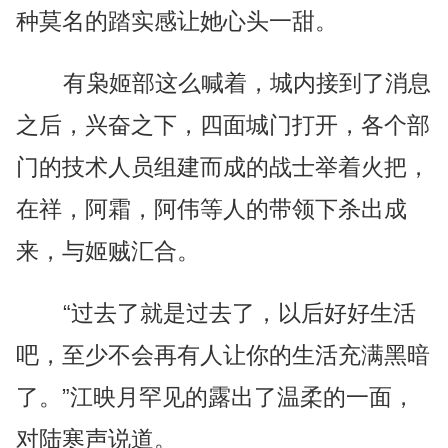
种莫名的踏实感让她心头一甜。
有枭姬部这么喊着，城内接到了消息
之后，兴奋之下，四面城门打开，各个部
门的技术人员组建而成的战士举着火把，
在祥，阿霜，阿伟等人的带领下杀出成
来，与姬贼汇合。
“过去了就是过去了，以后好好生活
吧，至少不会再有人让你的生活充满黑暗
了。”江映月罕见的露出了温柔的一面，
对陆寒声说道。