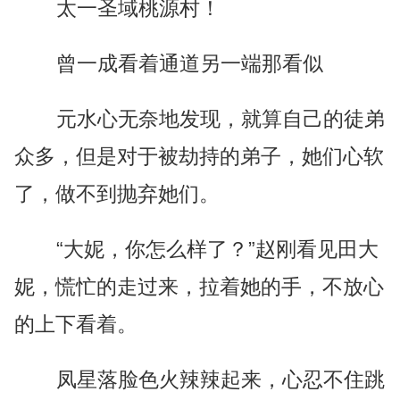
太一圣域桃源村！
曾一成看着通道另一端那看似
元水心无奈地发现，就算自己的徒弟
众多，但是对于被劫持的弟子，她们心软
了，做不到抛弃她们。
“大妮，你怎么样了？”赵刚看见田大
妮，慌忙的走过来，拉着她的手，不放心
的上下看着。
凤星落脸色火辣辣起来，心忍不住跳