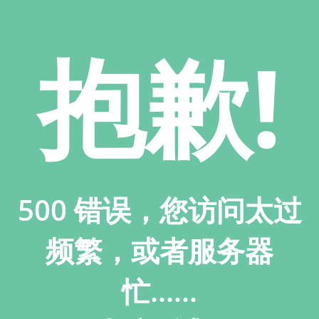
抱歉!
500 错误，您访问太过
频繁，或者服务器
忙......