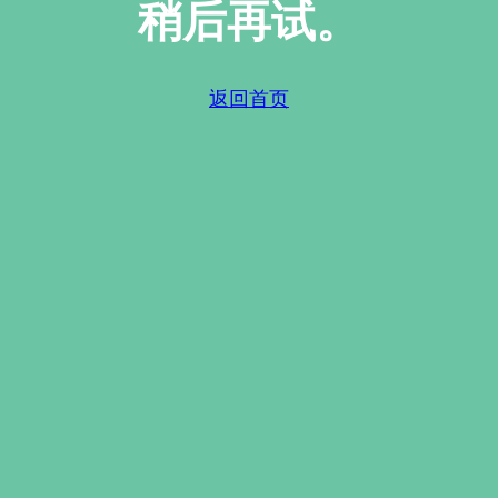
稍后再试。
返回首页