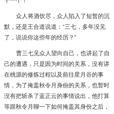
干一个！”
众人将酒饮尽，众人陷入了短暂的沉
默，还是王合道说道：“三七，多年没见
了，说说你这些年的经历？”
曹三七见众人望向自己，也讲起了自
己的遭遇，只是因为时间的关系，没有讲
在桃源的修炼过程以及前往星月谷的事
情，为了掩盖秋令月身份的关系，也暂时
没有把斩杀了蓝正云的事情说出，他打算
等跟秋令月聊一下如何掩盖其身份之后，