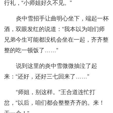
行礼，“小师姐好久不见。”
炎中雪招手让曲明心坐下，端起一杯
酒，双眼发红的说道：“我本以为咱们师
兄弟今生可能都没机会坐在一起，齐齐整
整的吃一顿饭了……”
说到这里的炎中雪微微抽泣了起
来：“还好，还好三七回来了……”
“师姐，别这样。”王合道连忙打
岔，“以后，咱们都会整整齐齐的。来！