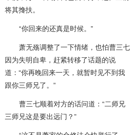
将其搀扶。
“你回来的还真是时候。”
萧无殇调整了一下情绪，也怕曹三七
因为失明自卑，赶紧转移了话题的说
道：“你再晚回来一天，就暂时见不到我
跟你三师兄了。”
曹三七顺着对方的话问道：“二师兄
三师兄这是要出远门？”