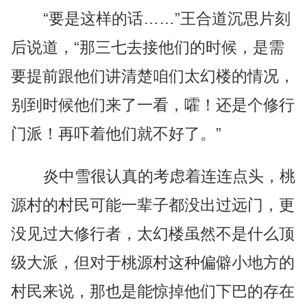
“要是这样的话……”王合道沉思片刻
后说道，“那三七去接他们的时候，是需
要提前跟他们讲清楚咱们太幻楼的情况，
别到时候他们来了一看，嚯！还是个修行
门派！再吓着他们就不好了。”
炎中雪很认真的考虑着连连点头，桃
源村的村民可能一辈子都没出过远门，更
没见过大修行者，太幻楼虽然不是什么顶
级大派，但对于桃源村这种偏僻小地方的
村民来说，那也是能惊掉他们下巴的存在