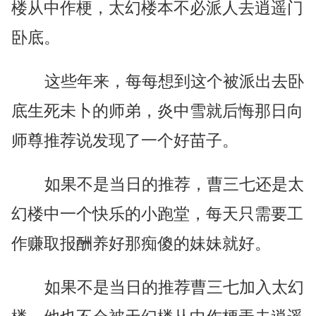
楼从中作梗，太幻楼本不必派人去逍遥门
卧底。
这些年来，每每想到这个被派出去卧
底生死未卜的师弟，炎中雪就后悔那日向
师尊推荐说发现了一个好苗子。
如果不是当日的推荐，曹三七还是太
幻楼中一个快乐的小跑堂，每天只需要工
作赚取报酬养好那痴傻的妹妹就好。
如果不是当日的推荐曹三七加入太幻