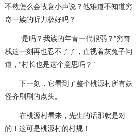
不然怎么会故意小声说？他难道不知道穷
奇一族的听力极好吗？
“是吗？我族的年青一代很弱？”穷奇
栈这一刻再也忍不了了，直视着灰兔子问
道，“村长也是这个意思吗？”
下一刻，它看到了整个桃源村所有妖
怪齐刷刷的点头。
在桃源村看来，先生的话那就是对
的！这可是桃源村的村规！