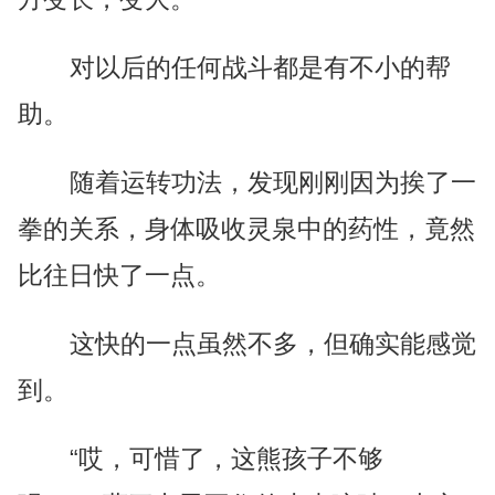
对以后的任何战斗都是有不小的帮
助。
随着运转功法，发现刚刚因为挨了一
拳的关系，身体吸收灵泉中的药性，竟然
比往日快了一点。
这快的一点虽然不多，但确实能感觉
到。
“哎，可惜了，这熊孩子不够