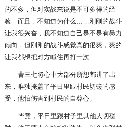
的不多，但对实战来说是不可多得的经
验。而且，不知道为什么……刚刚的战斗
让我很兴奋，我不知道自己是不是有暴力
倾向，但刚刚的战斗感觉真的很爽，爽的
让我都想把对方喊住再打一次……”
曹三七将心中大部分所想都讲了出
来，唯独掩盖了平日里跟村民切磋的感
受，他怕伤害到村民的自尊心。
毕竟，平日里跟村子里其他人切磋