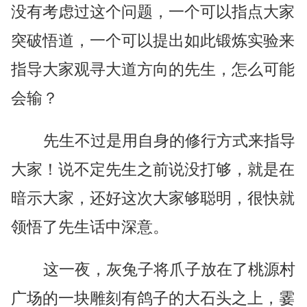
没有考虑过这个问题，一个可以指点大家
突破悟道，一个可以提出如此锻炼实验来
指导大家观寻大道方向的先生，怎么可能
会输？
先生不过是用自身的修行方式来指导
大家！说不定先生之前说没打够，就是在
暗示大家，还好这次大家够聪明，很快就
领悟了先生话中深意。
这一夜，灰兔子将爪子放在了桃源村
广场的一块雕刻有鸽子的大石头之上，霎