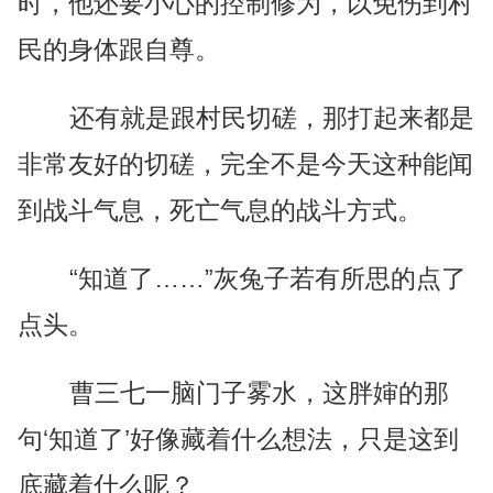
时，他还要小心的控制修为，以免伤到村
民的身体跟自尊。
还有就是跟村民切磋，那打起来都是
非常友好的切磋，完全不是今天这种能闻
到战斗气息，死亡气息的战斗方式。
“知道了……”灰兔子若有所思的点了
点头。
曹三七一脑门子雾水，这胖婶的那
句‘知道了’好像藏着什么想法，只是这到
底藏着什么呢？