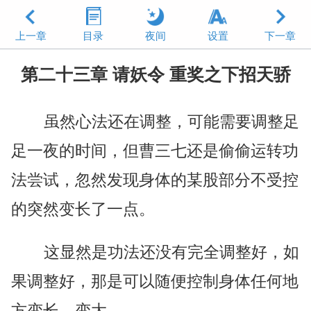
上一章
目录
夜间
设置
下一章
第二十三章 请妖令 重奖之下招天骄
虽然心法还在调整，可能需要调整足
足一夜的时间，但曹三七还是偷偷运转功
法尝试，忽然发现身体的某股部分不受控
的突然变长了一点。
这显然是功法还没有完全调整好，如
果调整好，那是可以随便控制身体任何地
方变长，变大。