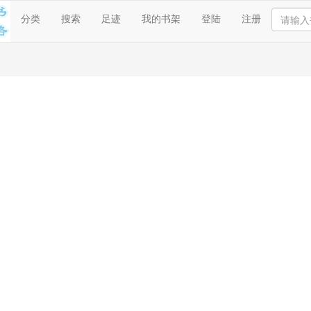
分类
搜索
足迹
我的书架
登陆
注册