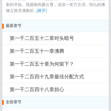
新的开始。我愿御风撕云霄，淡淡一笑万古消。恒仏的佛
修之路充满曲折...
[展开]
最新章节
第一千二百五十二章对头暗号
第一千二百五十一章沸腾
第一千二百五十章为何留下？
第一千二百四十九章最佳分配方式
第一千二百四十八章担心
全部章节