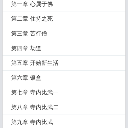
第一章 心属于佛
第二章 住持之死
第三章 苦行僧
第四章 劫道
第五章 开始新生活
第六章 银盒
第七章 寺内比武一
第八章 寺内比武二
第九章 寺内比武三