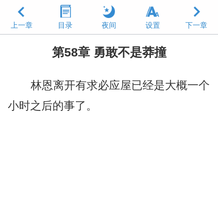
上一章
目录
夜间
设置
下一章
第58章 勇敢不是莽撞
林恩离开有求必应屋已经是大概一个
小时之后的事了。