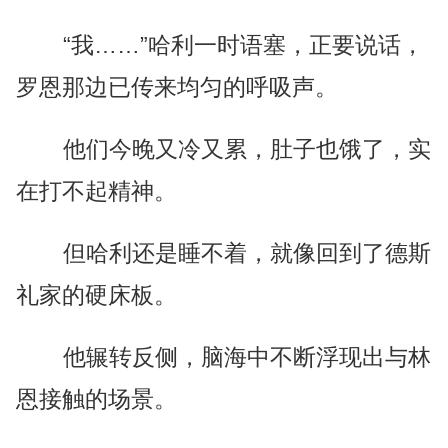
“我……”哈利一时语塞，正要说话，
罗恩那边已传来均匀的呼吸声。
他们今晚又冷又累，肚子也饿了，实
在打不起精神。
但哈利还是睡不着，就像回到了德斯
礼家的硬床板。
他辗转反侧，脑海中不断浮现出与林
恩接触的场景。