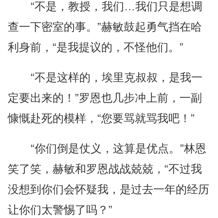
“不是，教授，我们…我们只是想调
查一下密室的事。”赫敏鼓起勇气挡在哈
利身前，“是我提议的，不怪他们。”
“不是这样的，埃里克叔叔，是我一
定要出来的！”罗恩也几步冲上前，一副
慷慨赴死的模样，“您要骂就骂我吧！”
“你们倒是仗义，这算是优点。”林恩
笑了笑，赫敏和罗恩战战兢兢，“不过我
没想到你们会怀疑我，是过去一年的经历
让你们太警惕了吗？”