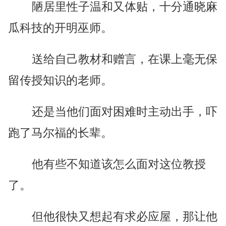
陋居里性子温和又体贴，十分通晓麻
瓜科技的开明巫师。
送给自己教材和赠言，在课上毫无保
留传授知识的老师。
还是当他们面对困难时主动出手，吓
跑了马尔福的长辈。
他有些不知道该怎么面对这位教授
了。
但他很快又想起有求必应屋，那让他