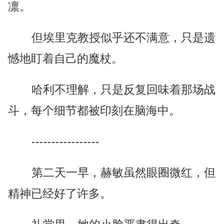
凛。
但埃里克教授似乎还不满意，只是遗
憾地盯着自己的魔杖。
哈利不理解，只是反复回味着那场战
斗，每个细节都被印刻在脑海中。
-----------------
第二天一早，赫敏虽然眼圈微红，但
精神已经好了许多。