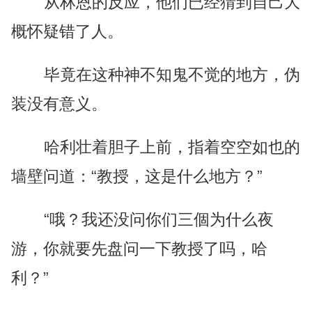
从林恩的反应，他们已经猜到自己大
概怀疑错了人。
毕竟在这种神不知鬼不觉的地方，伪
装没有意义。
哈利壮着胆子上前，指着空空如也的
墙壁问道：“教授，这是什么地方？”
“哦？我还没问你们三個为什么夜
游，你就要先盘问一下教授了吗，哈
利？”