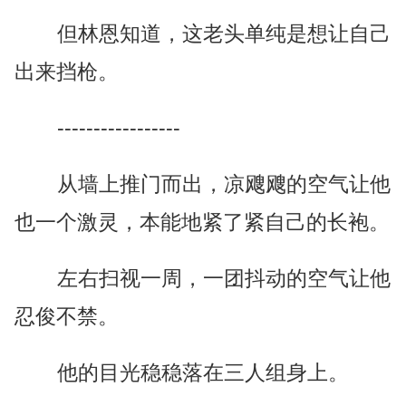
但林恩知道，这老头单纯是想让自己
出来挡枪。
-----------------
从墙上推门而出，凉飕飕的空气让他
也一个激灵，本能地紧了紧自己的长袍。
左右扫视一周，一团抖动的空气让他
忍俊不禁。
他的目光稳稳落在三人组身上。