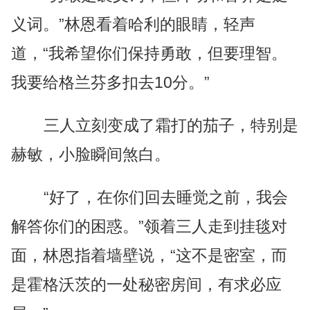
义词。”林恩看着哈利的眼睛，轻声
道，“我希望你们保持勇敢，但要理智。
我要给格兰芬多扣去10分。”
三人立刻变成了霜打的茄子，特别是
赫敏，小脸瞬间煞白。
“好了，在你们回去睡觉之前，我会
解答你们的困惑。”领着三人走到挂毯对
面，林恩指着墙壁说，“这不是密室，而
是霍格沃茨的一处秘密房间，有求必应