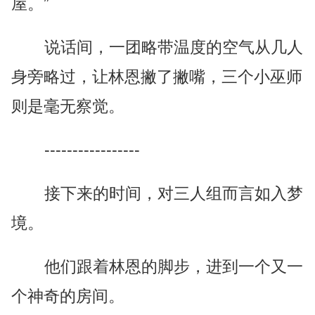
屋。”
说话间，一团略带温度的空气从几人
身旁略过，让林恩撇了撇嘴，三个小巫师
则是毫无察觉。
-----------------
接下来的时间，对三人组而言如入梦
境。
他们跟着林恩的脚步，进到一个又一
个神奇的房间。