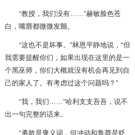
“教授，我们没有……”赫敏脸色苍
白，嘴唇都微微发颤。
“这也不是坏事。”林恩平静地说，“但
我需要提醒你们，如果出现在这里的是一
个黑巫师，你们大概就没有机会再见到自
己的家人了。有考虑过这个问题吗？”
“我，我们……”哈利支支吾吾，说不
出一句完整的话来。
“勇敢是褒义词，但冲动和鲁莽是贬