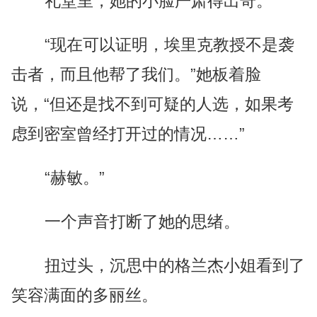
礼堂里，她的小脸严肃得出奇。
“现在可以证明，埃里克教授不是袭
击者，而且他帮了我们。”她板着脸
说，“但还是找不到可疑的人选，如果考
虑到密室曾经打开过的情况……”
“赫敏。”
一个声音打断了她的思绪。
扭过头，沉思中的格兰杰小姐看到了
笑容满面的多丽丝。