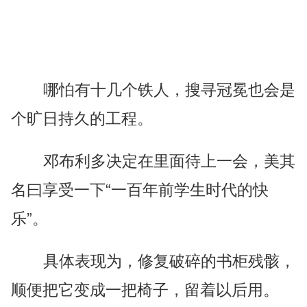
哪怕有十几个铁人，搜寻冠冕也会是
个旷日持久的工程。
邓布利多决定在里面待上一会，美其
名曰享受一下“一百年前学生时代的快
乐”。
具体表现为，修复破碎的书柜残骸，
顺便把它变成一把椅子，留着以后用。