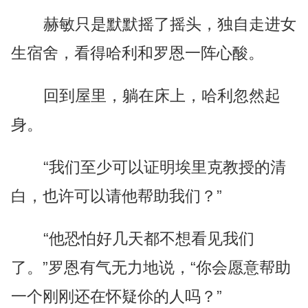
赫敏只是默默摇了摇头，独自走进女
生宿舍，看得哈利和罗恩一阵心酸。
回到屋里，躺在床上，哈利忽然起
身。
“我们至少可以证明埃里克教授的清
白，也许可以请他帮助我们？”
“他恐怕好几天都不想看见我们
了。”罗恩有气无力地说，“你会愿意帮助
一个刚刚还在怀疑伱的人吗？”