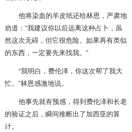
他将染血的羊皮纸还给林恩，严肃地
劝道：“我建议你以后远离这种占卜，虽
然这次无碍，但它很危险。如果再有类似
的东西，一定要先来找我。”
“我明白，费伦泽，你这次帮了我大
忙。”林恩感激地说。
他事先就有预感，得到费伦泽和长老
的验证之后，瞬间推断出了加西亚的算
计。