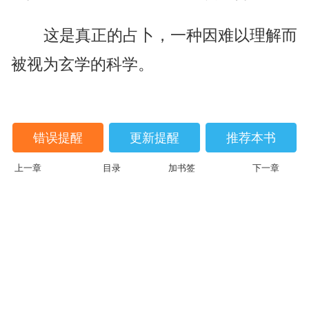
这是真正的占卜，一种因难以理解而
被视为玄学的科学。
错误提醒
更新提醒
推荐本书
上一章
目录
加书签
下一章