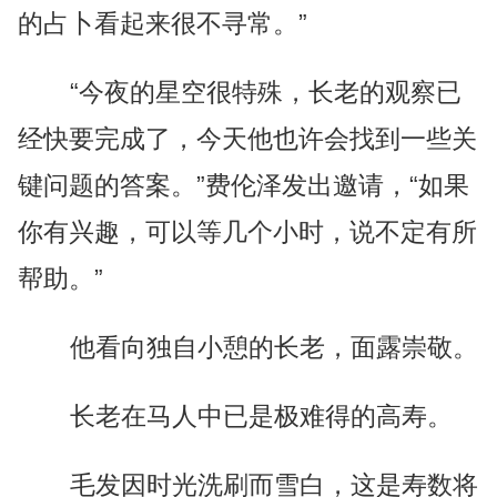
的占卜看起来很不寻常。”
“今夜的星空很特殊，长老的观察已
经快要完成了，今天他也许会找到一些关
键问题的答案。”费伦泽发出邀请，“如果
你有兴趣，可以等几个小时，说不定有所
帮助。”
他看向独自小憩的长老，面露崇敬。
长老在马人中已是极难得的高寿。
毛发因时光洗刷而雪白，这是寿数将