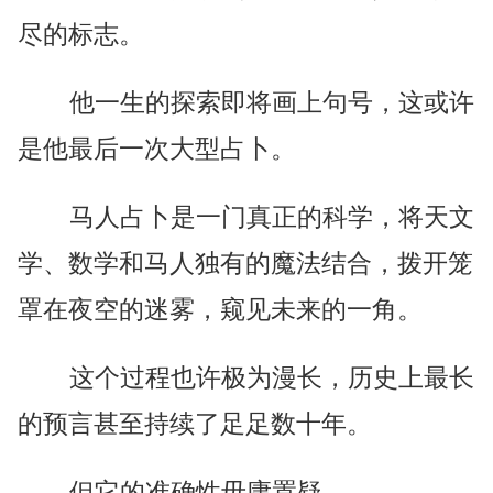
尽的标志。
他一生的探索即将画上句号，这或许
是他最后一次大型占卜。
马人占卜是一门真正的科学，将天文
学、数学和马人独有的魔法结合，拨开笼
罩在夜空的迷雾，窥见未来的一角。
这个过程也许极为漫长，历史上最长
的预言甚至持续了足足数十年。
但它的准确性毋庸置疑。