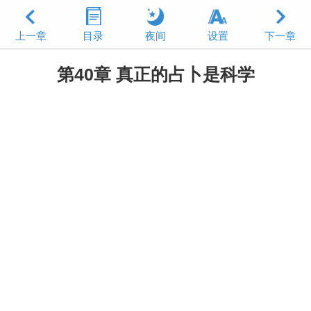
上一章
目录
夜间
设置
下一章
第40章 真正的占卜是科学