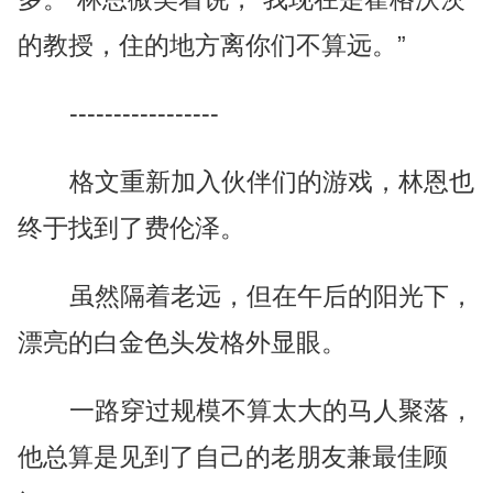
的教授，住的地方离你们不算远。”
-----------------
格文重新加入伙伴们的游戏，林恩也
终于找到了费伦泽。
虽然隔着老远，但在午后的阳光下，
漂亮的白金色头发格外显眼。
一路穿过规模不算太大的马人聚落，
他总算是见到了自己的老朋友兼最佳顾