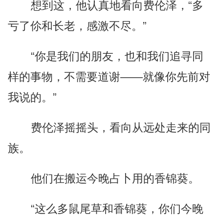
想到这，他认真地看向费伦泽，“多
亏了伱和长老，感激不尽。”
“你是我们的朋友，也和我们追寻同
样的事物，不需要道谢——就像你先前对
我说的。”
费伦泽摇摇头，看向从远处走来的同
族。
他们在搬运今晚占卜用的香锦葵。
“这么多鼠尾草和香锦葵，你们今晚