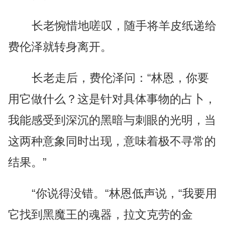
长老惋惜地嗟叹，随手将羊皮纸递给
费伦泽就转身离开。
长老走后，费伦泽问：“林恩，你要
用它做什么？这是针对具体事物的占卜，
我能感受到深沉的黑暗与刺眼的光明，当
这两种意象同时出现，意味着极不寻常的
结果。”
“你说得没错。“林恩低声说，“我要用
它找到黑魔王的魂器，拉文克劳的金