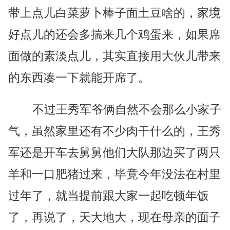
带上点儿白菜萝卜棒子面土豆啥的，家境
好点儿的还会多揣来几个鸡蛋来，如果席
面做的素淡点儿，其实直接用大伙儿带来
的东西凑一下就能开席了。
不过王秀军爷俩自然不会那么小家子
气，虽然家里还有不少肉干什么的，王秀
军还是开车去舅舅他们大队那边买了两只
羊和一口肥猪过来，毕竟今年没法在村里
过年了，就当提前跟大家一起吃顿年饭
了，再说了，天大地大，现在母亲的面子