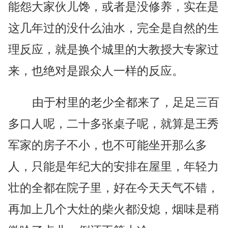
能怨大家伙儿馋，或者是没修养，实在是
这几年过的没什么油水，完全是自然的生
理反应，就是换个城里的大教授大专家过
来，也绝对是跟众人一样的反应。
由于村里的老少全都来了，足足三百
多口人呢，二十多张桌子呢，就算是王秀
军家的房子不小，也不可能坐开那么多
人，只能是年纪大的安排在屋里，年轻力
壮的全都在院子里，好在今天天气不错，
再加上几个大灶的柴火都没熄，烟味是稍