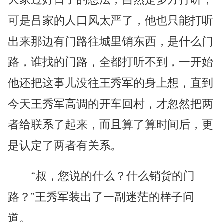
可是吕家的人口风太严了，他也只能打听
出来那边有门路往城里销东西，是什么门
路，谁找的门路，全都打听不到，一开始
他还把这事儿没往王秀军的身上想，直到
今天王秀军高调的开车回村，才忽然把两
者给联系了起来，而且算了算时间后，更
是认定了两者有关系。
“叔，您说的什么？什么销货的门
路？”王秀军装出了一副迷茫的样子问
道。