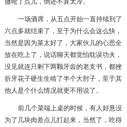
微呛了点儿，倒还不算太冷。
一场酒席，从五点开始一直持续到了
六点多就结束了，至于为什么会这么快，
当然是因为菜太好了，大家伙儿的心思全
放在吃上了，说话聊天都觉怕耽误功夫，
没见就连只剩下两颗牙齿的老支书，都挫
折牙花子硬生生啃了半个大肘子，至于其
他人是个什么情况就更不用说了。
前几个菜端上桌的时候，有人好悬没
为了几块肉差点儿打起来，当然了，吃得