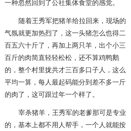
一种忽然回到了公社集体食堂的感觉。
随着王秀军把猪羊给拉回来，现场的
气氛就更加热烈了，这一头猪怎么也得二
百五六十斤了，再加上两只羊，出个小三
百斤的肉简直轻轻松松，还不算鸡鸭鹅
的，整个村里拢共才三百多口子人，这么
平均一算，每人最起码能分到差不多一斤
的肉了，这可跟过年一个样了。
宰杀猪羊，王秀军的老爹那可是专业
的，基本上都不用人帮手，一个人就能按