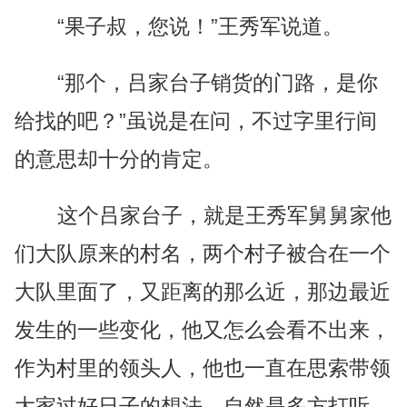
“果子叔，您说！”王秀军说道。
“那个，吕家台子销货的门路，是你
给找的吧？”虽说是在问，不过字里行间
的意思却十分的肯定。
这个吕家台子，就是王秀军舅舅家他
们大队原来的村名，两个村子被合在一个
大队里面了，又距离的那么近，那边最近
发生的一些变化，他又怎么会看不出来，
作为村里的领头人，他也一直在思索带领
大家过好日子的想法，自然是多方打听，