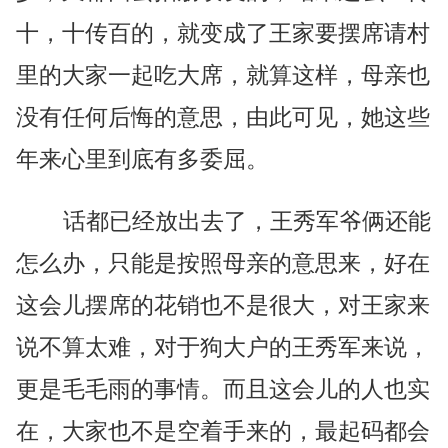
十，十传百的，就变成了王家要摆席请村
里的大家一起吃大席，就算这样，母亲也
没有任何后悔的意思，由此可见，她这些
年来心里到底有多委屈。
话都已经放出去了，王秀军爷俩还能
怎么办，只能是按照母亲的意思来，好在
这会儿摆席的花销也不是很大，对王家来
说不算太难，对于狗大户的王秀军来说，
更是毛毛雨的事情。而且这会儿的人也实
在，大家也不是空着手来的，最起码都会