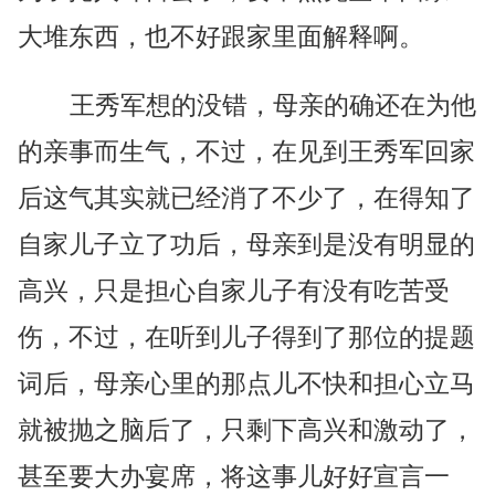
大堆东西，也不好跟家里面解释啊。
王秀军想的没错，母亲的确还在为他
的亲事而生气，不过，在见到王秀军回家
后这气其实就已经消了不少了，在得知了
自家儿子立了功后，母亲到是没有明显的
高兴，只是担心自家儿子有没有吃苦受
伤，不过，在听到儿子得到了那位的提题
词后，母亲心里的那点儿不快和担心立马
就被抛之脑后了，只剩下高兴和激动了，
甚至要大办宴席，将这事儿好好宣言一