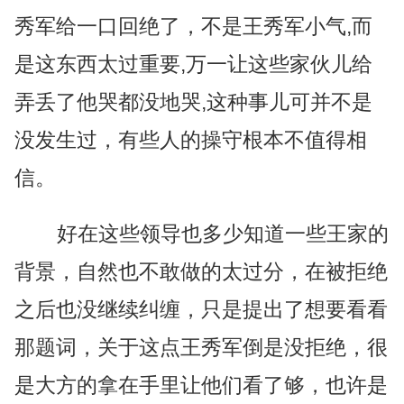
秀军给一口回绝了，不是王秀军小气,而
是这东西太过重要,万一让这些家伙儿给
弄丢了他哭都没地哭,这种事儿可并不是
没发生过，有些人的操守根本不值得相
信。
好在这些领导也多少知道一些王家的
背景，自然也不敢做的太过分，在被拒绝
之后也没继续纠缠，只是提出了想要看看
那题词，关于这点王秀军倒是没拒绝，很
是大方的拿在手里让他们看了够，也许是