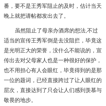
番，要不是王秀军阻止的及时，估计当天
晚上就把请帖都发出去了。
虽然阻止了母亲办酒席的想法,不过
适当的宣传王秀军倒是去没阻拦，毕竟这
是光明正大的荣誉，没什么不能说的，宣
传出去对父母家人也是一种很好的保护，
也不用担心有人会眼红，毕竟得到的是那
一位的题词，已经直接跨过了让人眼红的
层次，直接达到了只会让人们感到羡慕与
敬畏的地步。