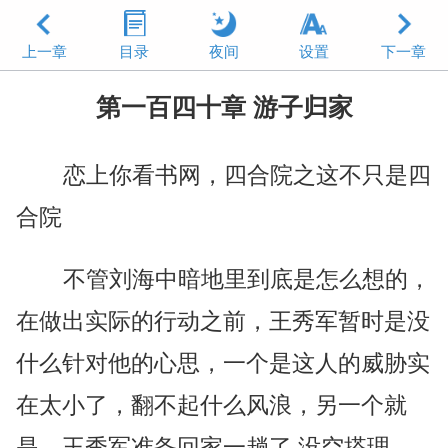
上一章
目录
夜间
设置
下一章
第一百四十章 游子归家
恋上你看书网，四合院之这不只是四
合院
不管刘海中暗地里到底是怎么想的，
在做出实际的行动之前，王秀军暂时是没
什么针对他的心思，一个是这人的威胁实
在太小了，翻不起什么风浪，另一个就
是，王秀军准备回家一趟了,没空搭理