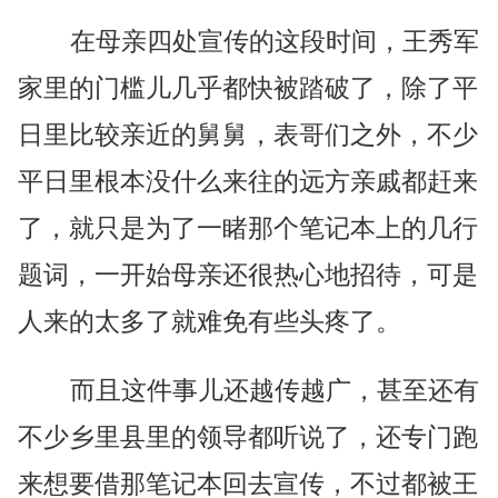
在母亲四处宣传的这段时间，王秀军
家里的门槛儿几乎都快被踏破了，除了平
日里比较亲近的舅舅，表哥们之外，不少
平日里根本没什么来往的远方亲戚都赶来
了，就只是为了一睹那个笔记本上的几行
题词，一开始母亲还很热心地招待，可是
人来的太多了就难免有些头疼了。
而且这件事儿还越传越广，甚至还有
不少乡里县里的领导都听说了，还专门跑
来想要借那笔记本回去宣传，不过都被王