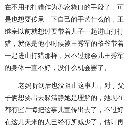
在不用把打猎作为养家糊口的手段了，可
是也想要传承一下自己的手艺什么的，王
继宗以前就想过要带着儿子一起进山打打
猎，就像是他小时候被王秀军的爷爷带着
一起进山打猎那样，只不过那会儿王秀军
的身体一直不好，没什么机会罢了。
老妈听到后也没阻止这事儿，对于父
子俩想要出去躲清静她是理解的，她现在
都有些后悔把这事儿宣传出去了，不过好
在这几天来的人已经有所减少了，估计再