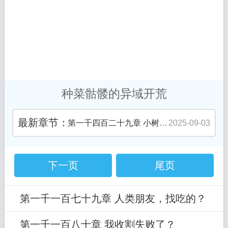
种菜骷髅的异域开荒
最新章节：
第一千四百二十九章 小树人，撞死了
2025-09-03
下一页
尾页
第一千一百七十九章 人类朋友，找吃的？
第一千一百八十章 我收割失败了？