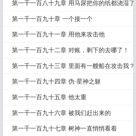
第一千一百八十九章 用马尿把你的纸都浇湿了
第一千一百九十章 一个接一个
第一千一百九十一章 用他来攻击他
第一千一百九十二章 对账，剩下的去哪了！
第一千一百九十三章 里面有一艘船在攻击我？
第一千一百九十四章 伪·星神之躯
第一千一百九十五章 他太重
第一千一百九十六章 被我们赶出来的
第一千一百九十七章 树神一直悄悄看着