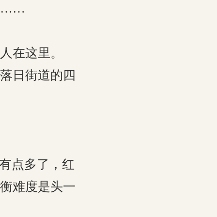
……
人在这里。
落日街道的四
有点多了，红
衡难度是头一