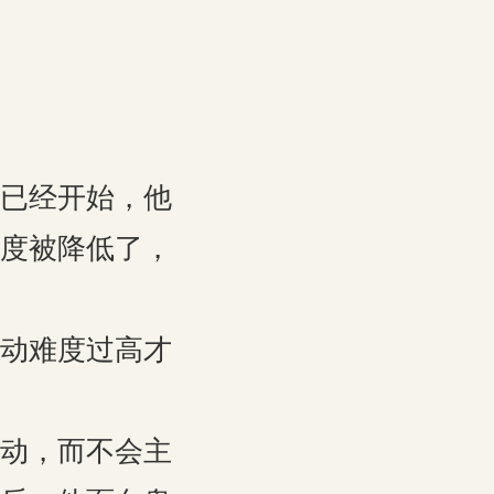
已经开始，他
度被降低了，
动难度过高才
动，而不会主