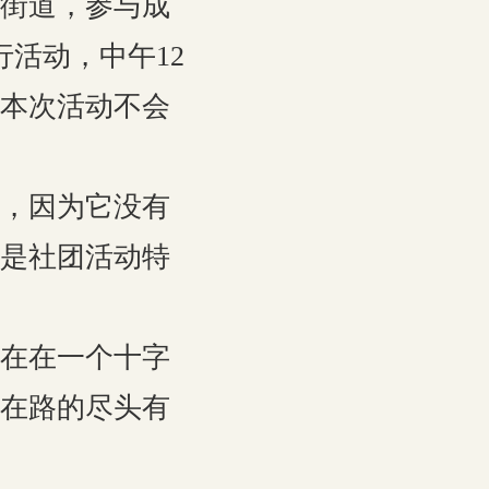
街道，参与成
活动，中午12
本次活动不会
，因为它没有
这是社团活动特
在在一个十字
在路的尽头有