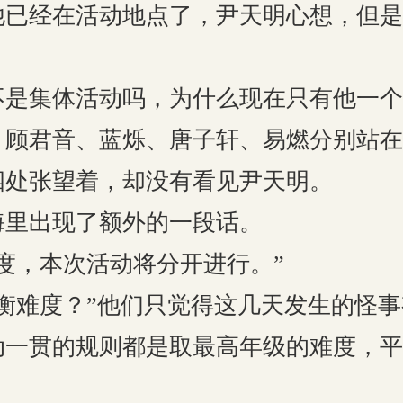
经在活动地点了，尹天明心想，但是
？
集体活动吗，为什么现在只有他一个
君音、蓝烁、唐子轩、易燃分别站在
四处张望着，却没有看见尹天明。
出现了额外的一段话。
，本次活动将分开进行。”
难度？”他们只觉得这几天发生的怪事
动一贯的规则都是取最高年级的难度，平