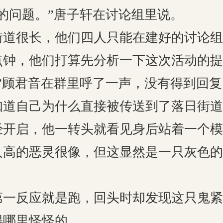
问题。”唐子轩在讨论组里说。
很长，他们四人只能在建好的讨论组
点钟，他们打算先分析一下这次活动的提
顾君音在群里呼了一声，没有得到回复
自己为什么直接被传送到了落日街道
经开启，他一转头就看见身后站着一个模
人高的恶灵很像，但这显然是一只灰色的
反应就是跑，回头时却发现这只鬼紧
得哪里怪怪的。