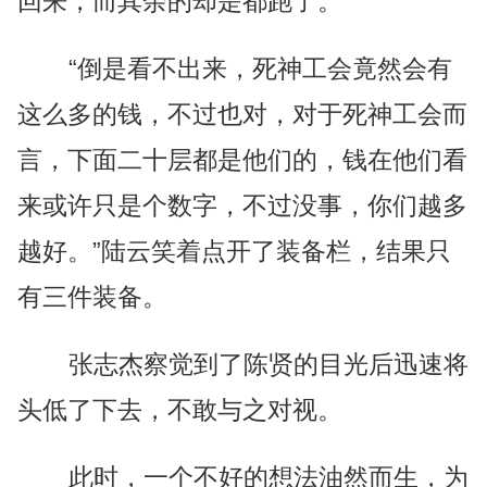
回来，而其余的却是都跑了。
“倒是看不出来，死神工会竟然会有
这么多的钱，不过也对，对于死神工会而
言，下面二十层都是他们的，钱在他们看
来或许只是个数字，不过没事，你们越多
越好。”陆云笑着点开了装备栏，结果只
有三件装备。
张志杰察觉到了陈贤的目光后迅速将
头低了下去，不敢与之对视。
此时，一个不好的想法油然而生，为